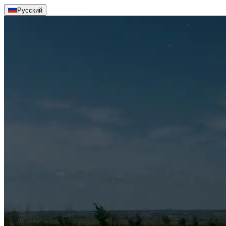
Русский