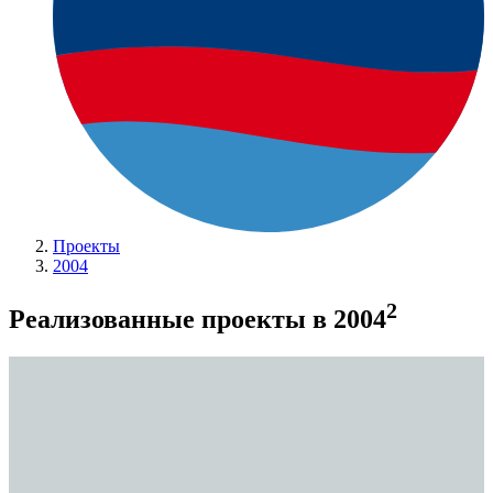
Проекты
2004
2
Реализованные проекты в 2004