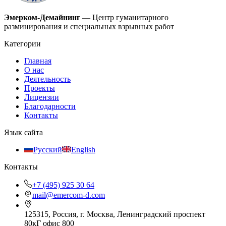
Эмерком-Демайнинг
— Центр гуманитарного
разминирования и специальных взрывных работ
Категории
Главная
О нас
Деятельность
Проекты
Лицензии
Благодарности
Контакты
Язык сайта
Русский
English
Контакты
+7 (495) 925 30 64
mail@emercom-d.com
125315
,
Россия
,
г. Москва
,
Ленинградский проспект
80кГ
офис 800