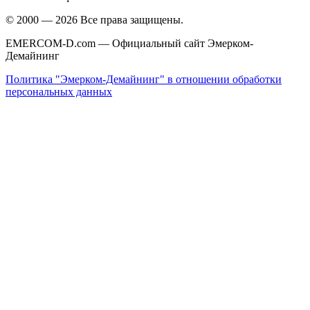
© 2000 —
2026
Все права защищены.
EMERCOM-D.com
—
Официальный сайт
Эмерком-
Демайнинг
Политика "Эмерком-Демайнинг" в отношении обработки
персональных данных