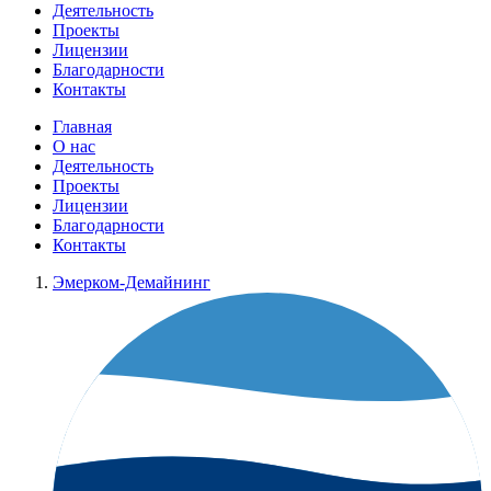
Деятельность
Проекты
Лицензии
Благодарности
Контакты
Главная
О нас
Деятельность
Проекты
Лицензии
Благодарности
Контакты
Эмерком-Демайнинг